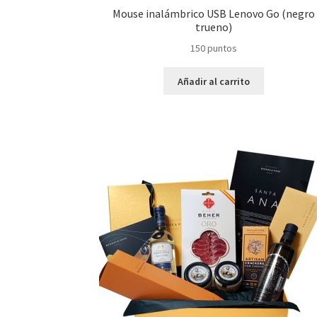
Mouse inalámbrico USB Lenovo Go (negro
trueno)
150
puntos
Añadir al carrito