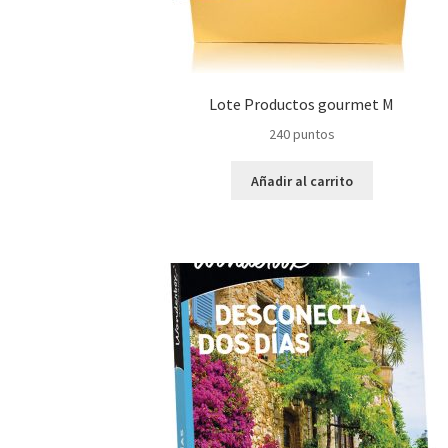
Lote Productos gourmet M
240
puntos
Añadir al carrito