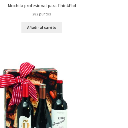
Mochila profesional para ThinkPad
282
puntos
Añadir al carrito