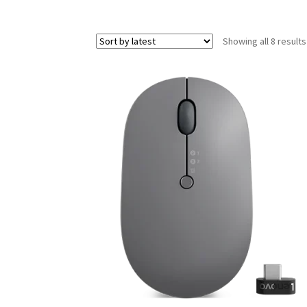
Showing all 8 results