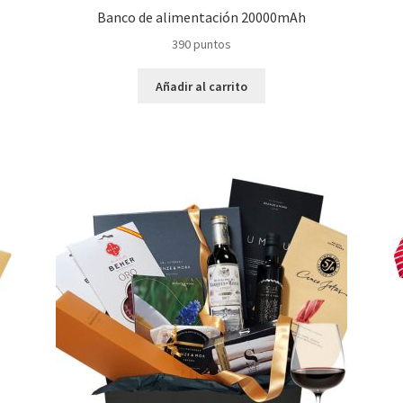
Banco de alimentación 20000mAh
390
puntos
Añadir al carrito