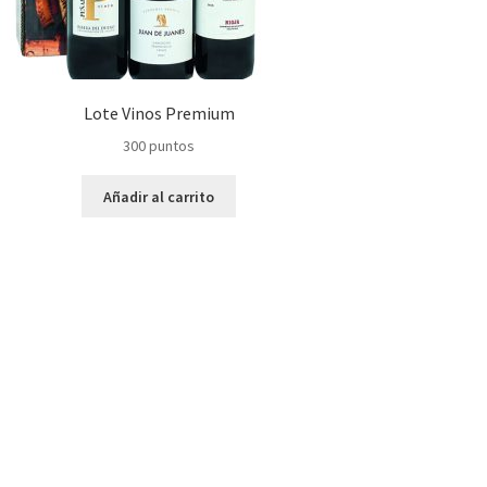
Lote Vinos Premium
300
puntos
Añadir al carrito