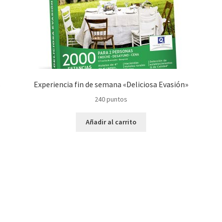
s
Experiencia fin de semana «Deliciosa Evasión»
240
puntos
Añadir al carrito