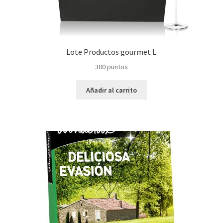
Lote Productos gourmet L
300
puntos
Añadir al carrito