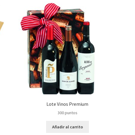
Lote Vinos Premium
300
puntos
Añadir al carrito