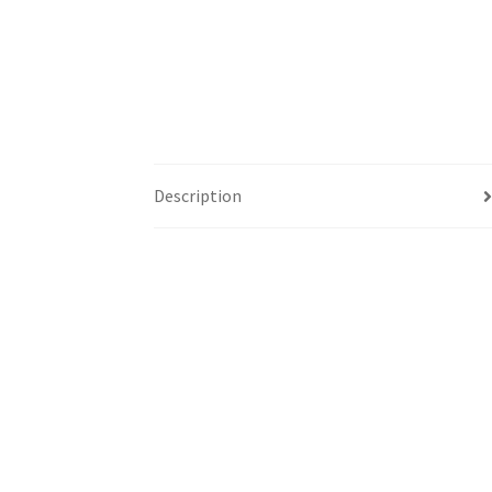
Description