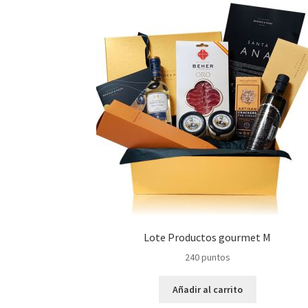
Lote Productos gourmet M
240
puntos
Añadir al carrito